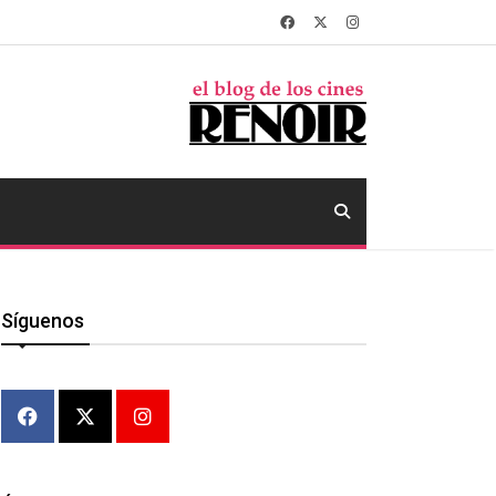
Síguenos