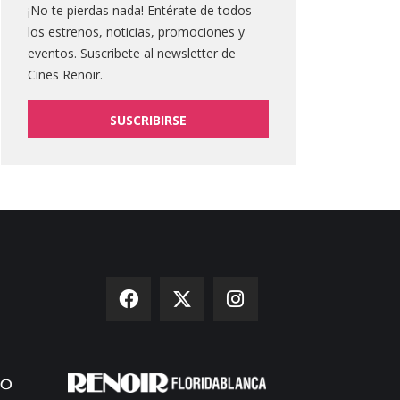
¡No te pierdas nada! Entérate de todos
los estrenos, noticias, promociones y
eventos. Suscribete al newsletter de
Cines Renoir.
SUSCRIBIRSE