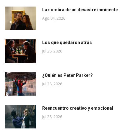
La sombra de un desastre inminente
Ago 04, 2026
Los que quedaron atrás
Jul 28, 2026
¿Quién es Peter Parker?
Jul 28, 2026
Reencuentro creativo y emocional
Jul 28, 2026