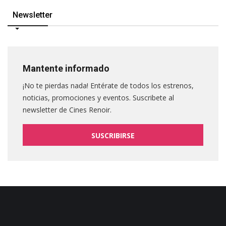
Newsletter
Mantente informado
¡No te pierdas nada! Entérate de todos los estrenos,
noticias, promociones y eventos. Suscribete al
newsletter de Cines Renoir.
SUSCRIBIRSE