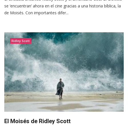
se ‘encuentran’ ahora en el cine gracias a una historia bíblica, la
de Moisés. Con importantes difer...
Ridley Scott
El Moisés de Ridley Scott