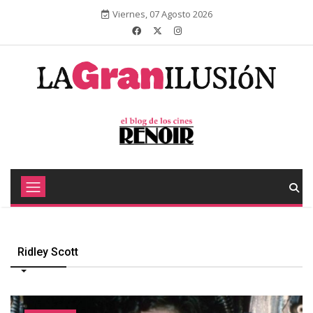
Viernes, 07 Agosto 2026
Ridley Scott