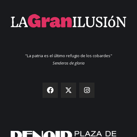
"La patria es el último refugio de los cobardes"
Senderos de gloria