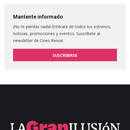
Mantente informado
¡No te pierdas nada! Entérate de todos los estrenos,
noticias, promociones y eventos. Suscribete al
newsletter de Cines Renoir.
SUSCRIBIRSE