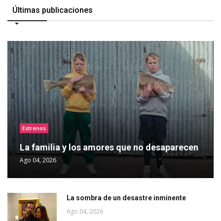
Últimas publicaciones
Estrenos
La familia y los amores que no desaparecen
Ago 04, 2026
La sombra de un desastre inminente
Ago 04, 2026