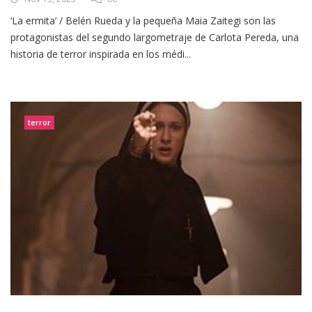
‘La ermita’ / Belén Rueda y la pequeña Maia Zaitegi son las
protagonistas del segundo largometraje de Carlota Pereda, una
historia de terror inspirada en los médi...
terror