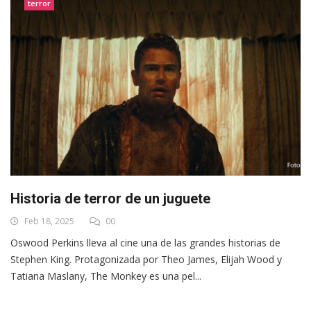
terror
Historia de terror de un juguete
Feb 18, 2025
00
Oswood Perkins lleva al cine una de las grandes historias de
Stephen King. Protagonizada por Theo James, Elijah Wood y
Tatiana Maslany, The Monkey es una pel...