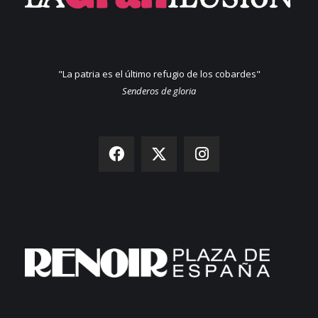
"La patria es el último refugio de los cobardes"
Senderos de gloria