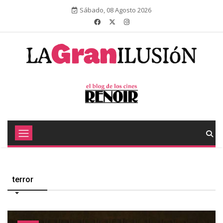
Sábado, 08 Agosto 2026
terror