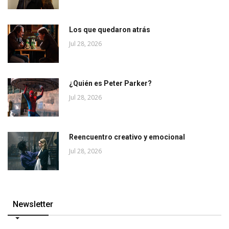
Los que quedaron atrás
Jul 28, 2026
¿Quién es Peter Parker?
Jul 28, 2026
Reencuentro creativo y emocional
Jul 28, 2026
Newsletter