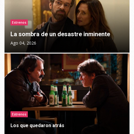
Estrenos
La sombra de un desastre inminente
Ago 04, 2026
Estrenos
Los que quedaron atrás