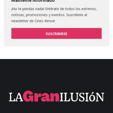
Mantente informado
¡No te pierdas nada! Entérate de todos los estrenos,
noticias, promociones y eventos. Suscribete al
newsletter de Cines Renoir.
SUSCRIBIRSE