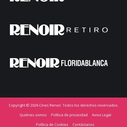
Copyright © 2026 Cines Renoir. Todos los derechos reservados.
Quiénes somos
Política de privacidad
Aviso Legal
Política de Cookies
Contáctanos