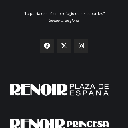
"La patria es el último refugio de los cobardes"
Senderos de gloria