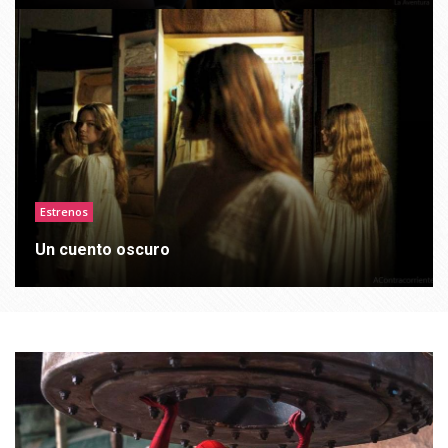
Estrenos
Un cuento oscuro