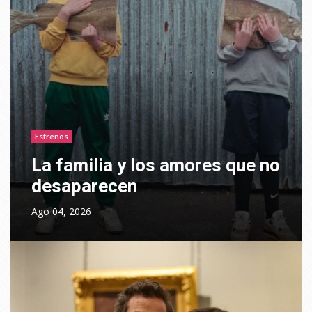
Estrenos
La familia y los amores que no
desaparecen
Ago 04, 2026