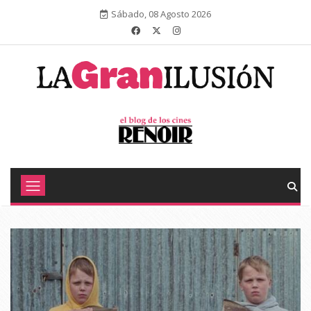
Sábado, 08 Agosto 2026