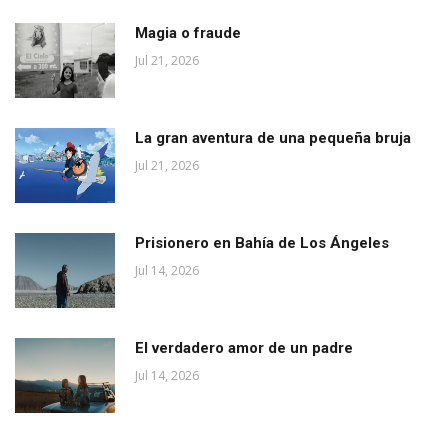
Magia o fraude
Jul 21, 2026
La gran aventura de una pequeña bruja
Jul 21, 2026
Prisionero en Bahía de Los Ángeles
Jul 14, 2026
El verdadero amor de un padre
Jul 14, 2026