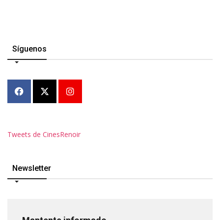
Síguenos
Tweets de CinesRenoir
Newsletter