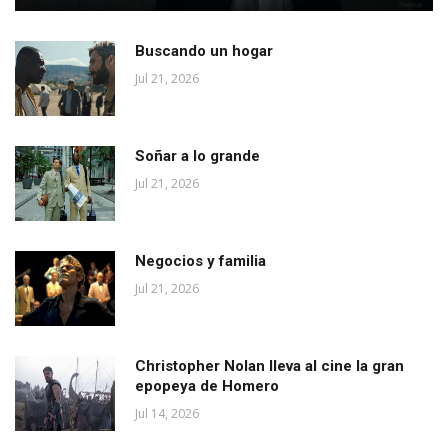
Buscando un hogar
Jul 21, 2026
Soñar a lo grande
Jul 21, 2026
Negocios y familia
Jul 21, 2026
Christopher Nolan lleva al cine la gran
epopeya de Homero
Jul 14, 2026