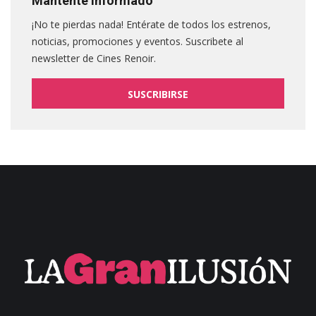
Mantente informado
¡No te pierdas nada! Entérate de todos los estrenos,
noticias, promociones y eventos. Suscribete al
newsletter de Cines Renoir.
SUSCRIBIRSE