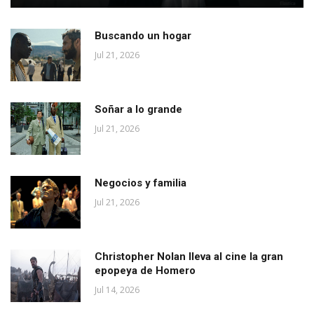
Buscando un hogar
Jul 21, 2026
Soñar a lo grande
Jul 21, 2026
Negocios y familia
Jul 21, 2026
Christopher Nolan lleva al cine la gran
epopeya de Homero
Jul 14, 2026