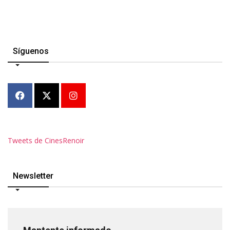
Síguenos
Tweets de CinesRenoir
Newsletter