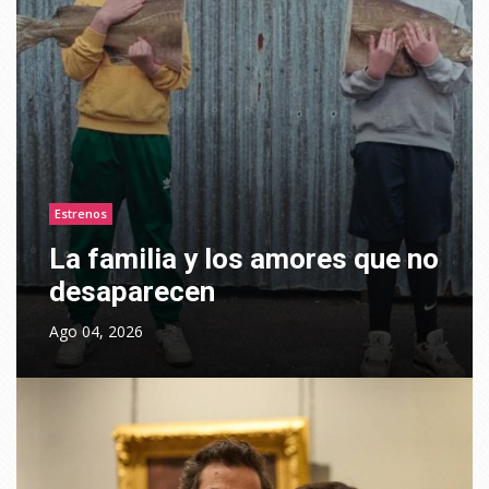
Estrenos
La familia y los amores que no
desaparecen
Ago 04, 2026