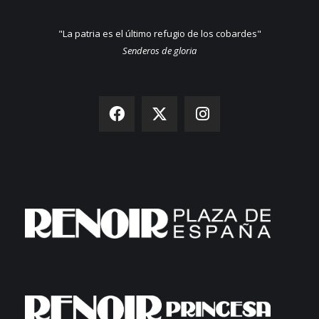
"La patria es el último refugio de los cobardes"
Senderos de gloria