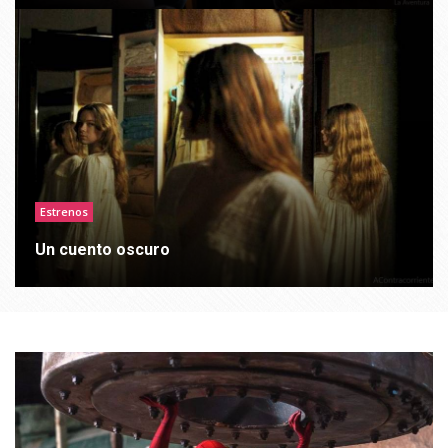
Estrenos
Un cuento oscuro