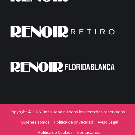
Copyright © 2026 Cines Renoir. Todos los derechos reservados.
Quiénes somos
Política de privacidad
Aviso Legal
Política de Cookies
Contáctanos