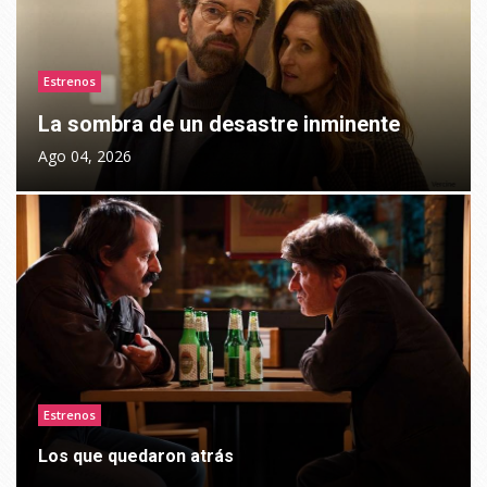
Estrenos
La sombra de un desastre inminente
Ago 04, 2026
Estrenos
Los que quedaron atrás