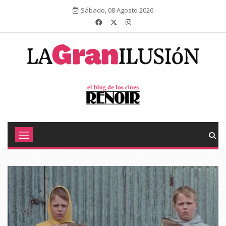
Sábado, 08 Agosto 2026