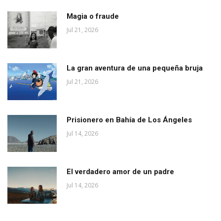
Magia o fraude
Jul 21, 2026
La gran aventura de una pequeña bruja
Jul 21, 2026
Prisionero en Bahía de Los Ángeles
Jul 14, 2026
El verdadero amor de un padre
Jul 14, 2026