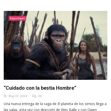
Reportajes
“Cuidado con la bestia Hombre”
May 07, 2024
00
Una nueva entrega de la saga de El planeta de los simios llega a
las salas, esta vez con dirección de Wes Balle y con Owen