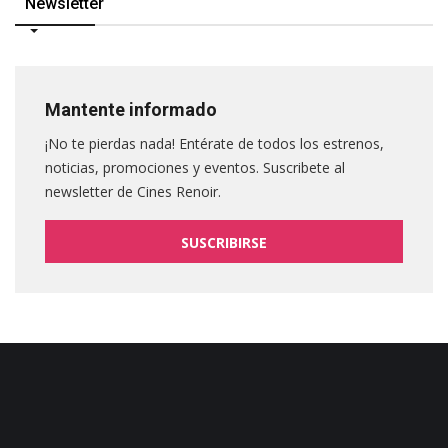
Newsletter
Mantente informado
¡No te pierdas nada! Entérate de todos los estrenos,
noticias, promociones y eventos. Suscribete al
newsletter de Cines Renoir.
SUSCRIBIRSE