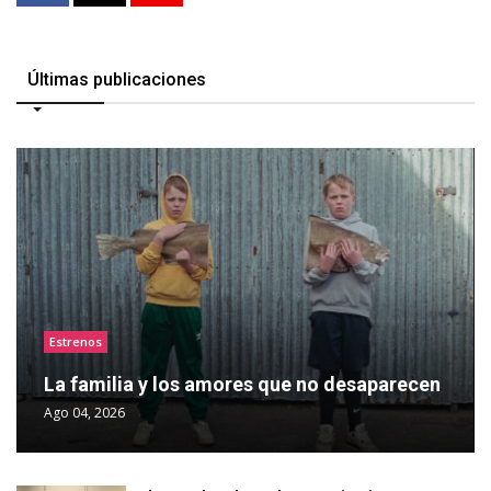
Últimas publicaciones
Estrenos
La familia y los amores que no desaparecen
Ago 04, 2026