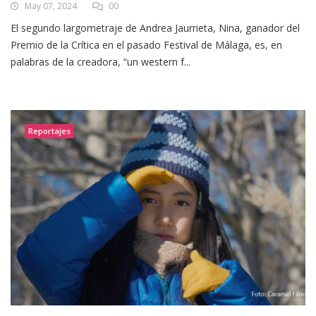
May 07, 2024
00
El segundo largometraje de Andrea Jaurrieta, Nina, ganador del
Premio de la Crítica en el pasado Festival de Málaga, es, en
palabras de la creadora, “un western f...
Reportajes