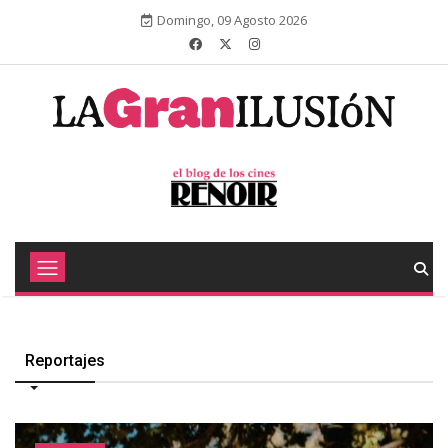
Domingo, 09 Agosto 2026
Reportajes