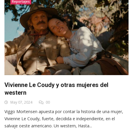
Reportajes
Vivienne Le Coudy y otras mujeres del
western
May 07, 2024
00
Viggo Mortensen apuesta por contar la historia de una mujer,
Vivienne Le Coudy, fuerte, decidida e independiente, en el
salvaje oeste americano. Un western, Hasta...