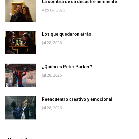
La sombra de un desastre inminente
Ago 04, 2026
Los que quedaron atrás
Jul 28, 2026
¿Quién es Peter Parker?
Jul 28, 2026
Reencuentro creativo y emocional
Jul 28, 2026