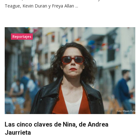
Teague, Kevin Duran y Freya Allan ...
Reportajes
Las cinco claves de Nina, de Andrea
Jaurrieta