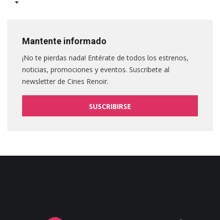
Mantente informado
¡No te pierdas nada! Entérate de todos los estrenos,
noticias, promociones y eventos. Suscribete al
newsletter de Cines Renoir.
SUSCRIBIRSE