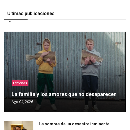
Últimas publicaciones
Estrenos
La familia y los amores que no desaparecen
Ago 04, 2026
La sombra de un desastre inminente