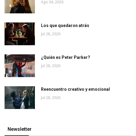
Ago 04, 2026
Los que quedaron atrás
Jul 28, 2026
¿Quién es Peter Parker?
Jul 28, 2026
Reencuentro creativo y emocional
Jul 28, 2026
Newsletter