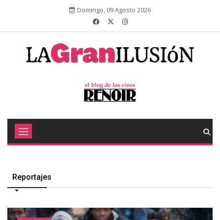
Domingo, 09 Agosto 2026
Reportajes