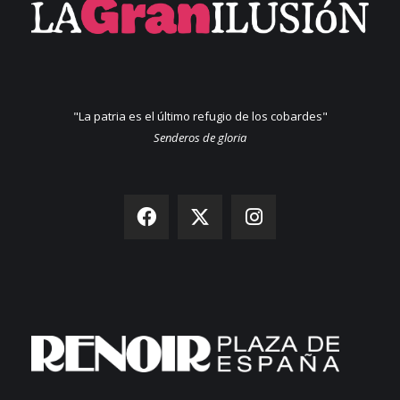
"La patria es el último refugio de los cobardes"
Senderos de gloria