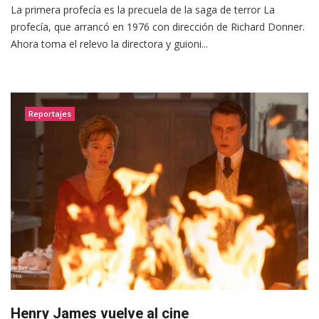
La primera profecía es la precuela de la saga de terror La
profecía, que arrancó en 1976 con dirección de Richard Donner.
Ahora toma el relevo la directora y guioni...
Reportajes
Henry James vuelve al cine