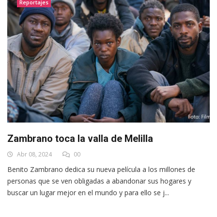
Reportajes
Zambrano toca la valla de Melilla
Abr 08, 2024
00
Benito Zambrano dedica su nueva película a los millones de
personas que se ven obligadas a abandonar sus hogares y
buscar un lugar mejor en el mundo y para ello se j...