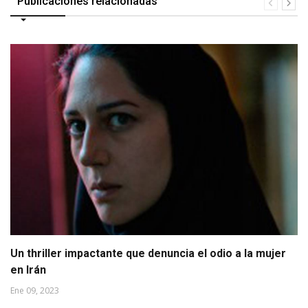
Publicaciones relacionadas
Un thriller impactante que denuncia el odio a la mujer
en Irán
Ene 09, 2023