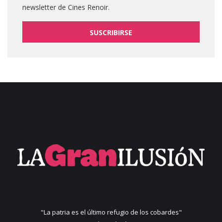
newsletter de Cines Renoir.
SUSCRIBIRSE
"La patria es el último refugio de los cobardes"