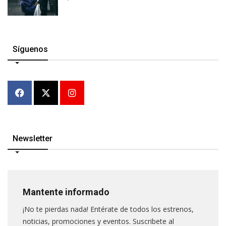
Síguenos
Newsletter
Mantente informado
¡No te pierdas nada! Entérate de todos los estrenos,
noticias, promociones y eventos. Suscribete al