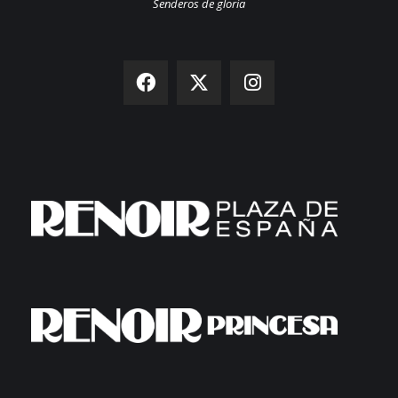
Senderos de gloria