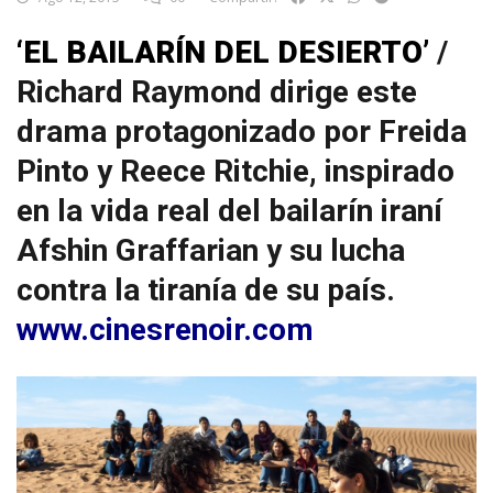
‘EL BAILARÍN DEL DESIERTO’
/
Richard Raymond dirige este
drama protagonizado por Freida
Pinto y Reece Ritchie, inspirado
en la vida real del bailarín iraní
Afshin Graffarian y su lucha
contra la tiranía de su país.
www.cinesrenoir.com