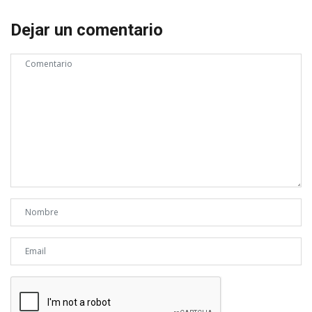
Dejar un comentario