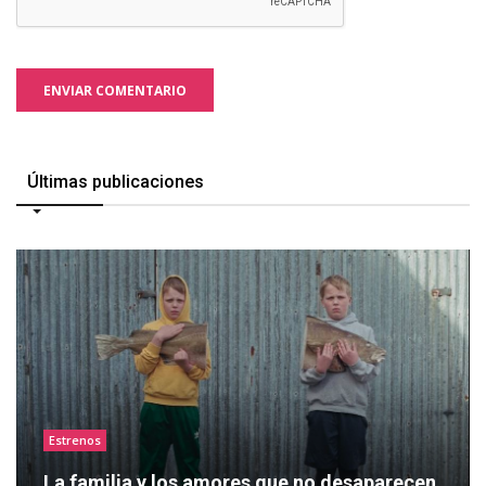
ENVIAR COMENTARIO
Últimas publicaciones
Estrenos
La familia y los amores que no desaparecen