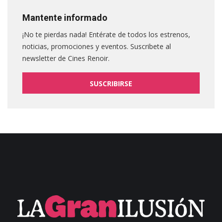
Mantente informado
¡No te pierdas nada! Entérate de todos los estrenos,
noticias, promociones y eventos. Suscribete al
newsletter de Cines Renoir.
SUSCRIBIRSE