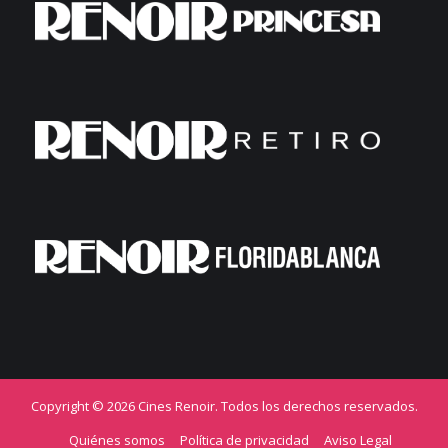
Copyright © 2026 Cines Renoir. Todos los derechos reservados.
Quiénes somos
Política de privacidad
Aviso Legal