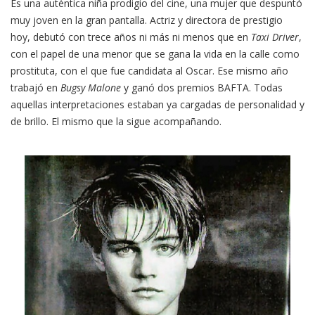
Es una auténtica niña prodigio del cine, una mujer que despuntó
muy joven en la gran pantalla. Actriz y directora de prestigio
hoy, debutó con trece años ni más ni menos que en
Taxi Driver
,
con el papel de una menor que se gana la vida en la calle como
prostituta, con el que fue candidata al Oscar. Ese mismo año
trabajó en
Bugsy Malone
y ganó dos premios BAFTA. Todas
aquellas interpretaciones estaban ya cargadas de personalidad y
de brillo. El mismo que la sigue acompañando.