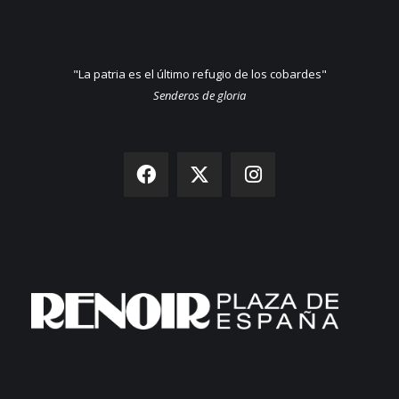
"La patria es el último refugio de los cobardes"
Senderos de gloria