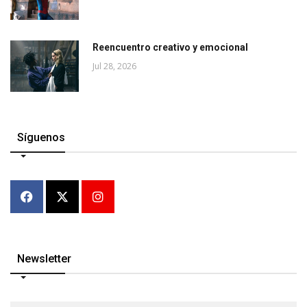
Reencuentro creativo y emocional
Jul 28, 2026
Síguenos
Newsletter