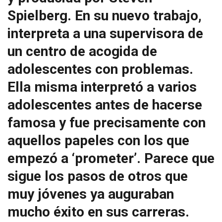
Spielberg. En su nuevo trabajo,
interpreta a una supervisora de
un centro de acogida de
adolescentes con problemas.
Ella misma interpretó a varios
adolescentes antes de hacerse
famosa y fue precisamente con
aquellos papeles con los que
empezó a ‘prometer’. Parece que
sigue los pasos de otros que
muy jóvenes ya auguraban
mucho éxito en sus carreras.