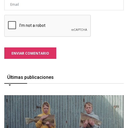
ENVIAR COMENTARIO
Últimas publicaciones