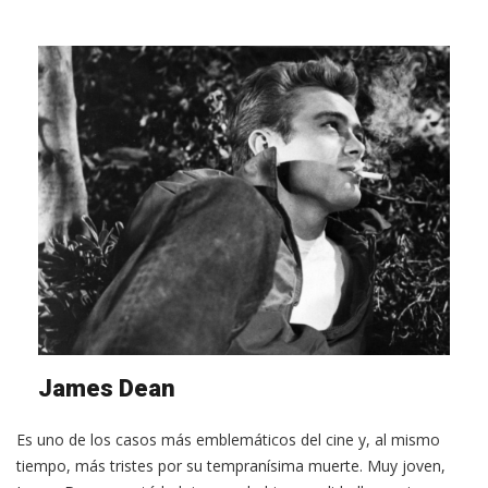
James Dean
Es uno de los casos más emblemáticos del cine y, al mismo
tiempo, más tristes por su tempranísima muerte. Muy joven,