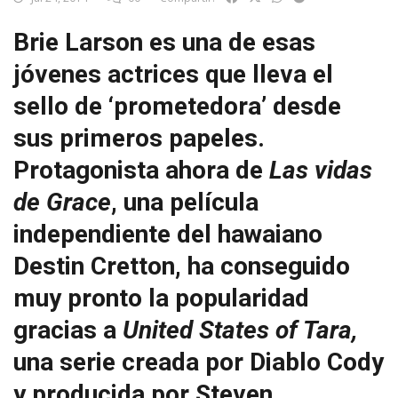
Brie Larson es una de esas
jóvenes actrices que lleva el
sello de ‘prometedora’ desde
sus primeros papeles.
Protagonista ahora de
Las vidas
de Grace
, una película
independiente del hawaiano
Destin Cretton, ha conseguido
muy pronto la popularidad
gracias a
United States of Tara,
una serie creada por Diablo Cody
y producida por Steven