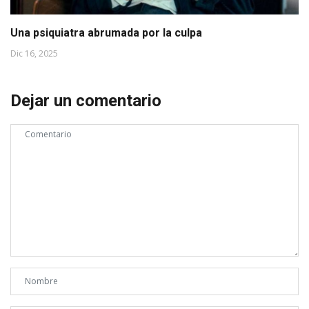
Una psiquiatra abrumada por la culpa
Dic 16, 2025
Dejar un comentario