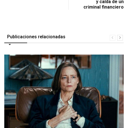
y caída de un
criminal financiero
Publicaciones relacionadas