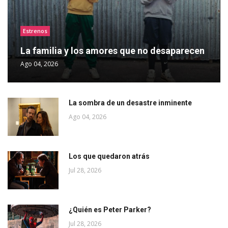
Estrenos
La familia y los amores que no desaparecen
Ago 04, 2026
La sombra de un desastre inminente
Ago 04, 2026
Los que quedaron atrás
Jul 28, 2026
¿Quién es Peter Parker?
Jul 28, 2026