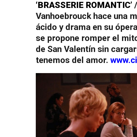
‘BRASSERIE ROMANTIC’
/
Vanhoebrouck hace una m
ácido y drama en su ópera
se propone romper el mit
de San Valentín sin cargar
tenemos del amor.
www.ci