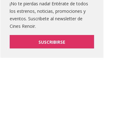
¡No te pierdas nada! Entérate de todos
los estrenos, noticias, promociones y
eventos. Suscribete al newsletter de
Cines Renoir.
SUSCRIBIRSE