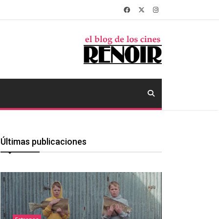
Últimas publicaciones