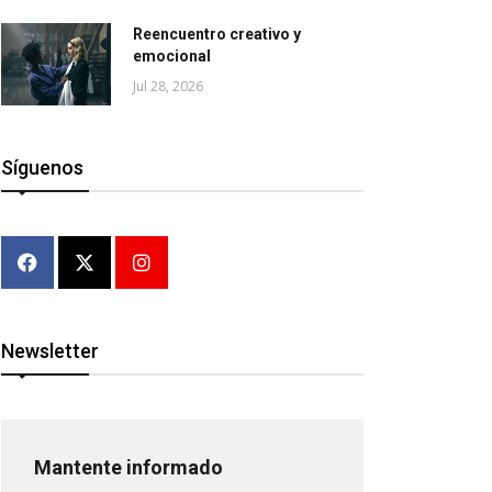
Reencuentro creativo y
emocional
Jul 28, 2026
Síguenos
Newsletter
Mantente informado