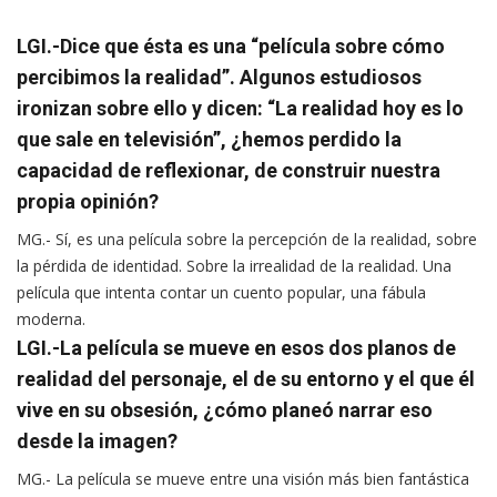
LGI.-Dice que ésta es una “película sobre cómo
percibimos la realidad”. Algunos estudiosos
ironizan sobre ello y dicen: “La realidad hoy es lo
que sale en televisión”, ¿hemos perdido la
capacidad de reflexionar, de construir nuestra
propia opinión?
MG.- Sí, es una película sobre la percepción de la realidad, sobre
la pérdida de identidad. Sobre la irrealidad de la realidad. Una
película que intenta contar un cuento popular, una fábula
moderna.
LGI.-La película se mueve en esos dos planos de
realidad del personaje, el de su entorno y el que él
vive en su obsesión, ¿cómo planeó narrar eso
desde la imagen?
MG.- La película se mueve entre una visión más bien fantástica