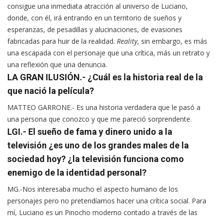
consigue una inmediata atracción al universo de Luciano,
donde, con él, irá entrando en un territorio de sueños y
esperanzas, de pesadillas y alucinaciones, de evasiones
fabricadas para huir de la realidad.
Reality
, sin embargo, es más
una escapada con el personaje que una crítica, más un retrato y
una reflexión que una denuncia.
LA GRAN ILUSIÓN.- ¿Cuál es la historia real de la
que nació la película?
MATTEO GARRONE.- Es una historia verdadera que le pasó a
una persona que conozco y que me pareció sorprendente.
LGI.- El sueño de fama y dinero unido a la
televisión ¿es uno de los grandes males de la
sociedad hoy? ¿la televisión funciona como
enemigo de la identidad personal?
MG.-Nos interesaba mucho el aspecto humano de los
personajes pero no pretendíamos hacer una crítica social. Para
mí, Luciano es un Pinocho moderno contado a través de las