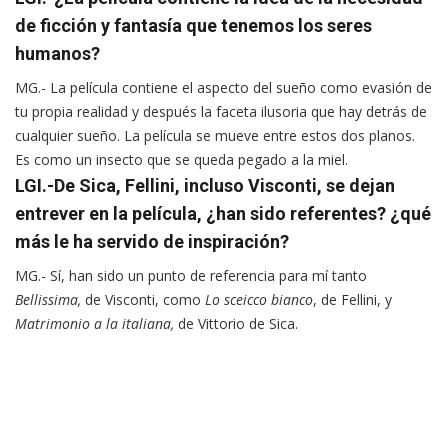
de ficción y fantasía que tenemos los seres
humanos?
MG.- La película contiene el aspecto del sueño como evasión de
tu propia realidad y después la faceta ilusoria que hay detrás de
cualquier sueño. La película se mueve entre estos dos planos.
Es como un insecto que se queda pegado a la miel.
LGI.-De Sica, Fellini, incluso Visconti, se dejan
entrever en la película, ¿han sido referentes? ¿qué
más le ha servido de inspiración?
MG.- Sí, han sido un punto de referencia para mí tanto
Bellissima,
de Visconti, como
Lo sceicco bianco
, de Fellini, y
Matrimonio a la italiana,
de Vittorio de Sica.