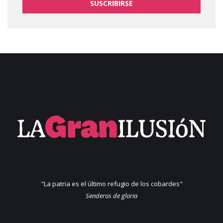
SUSCRIBIRSE
"La patria es el último refugio de los cobardes"
Senderos de gloria