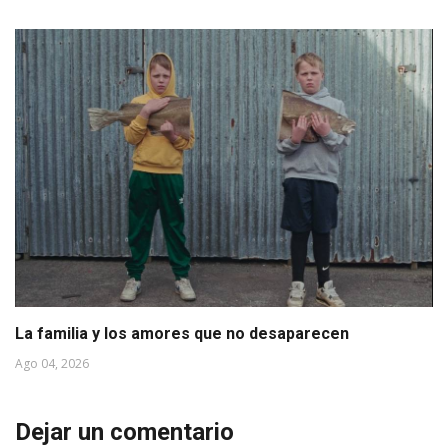
La familia y los amores que no desaparecen
Ago 04, 2026
Dejar un comentario