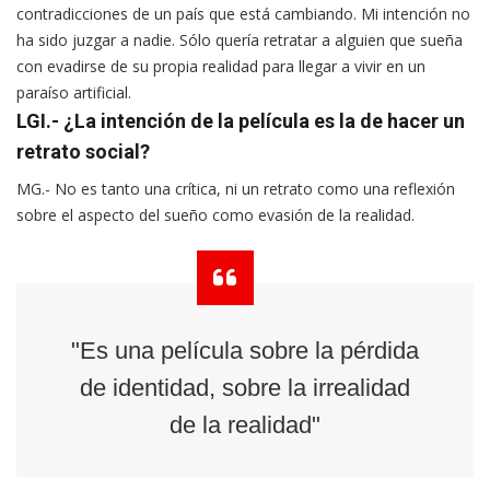
contradicciones de un país que está cambiando. Mi intención no
ha sido juzgar a nadie. Sólo quería retratar a alguien que sueña
con evadirse de su propia realidad para llegar a vivir en un
paraíso artificial.
LGI.- ¿La intención de la película es la de hacer un
retrato social?
MG.- No es tanto una crítica, ni un retrato como una reflexión
sobre el aspecto del sueño como evasión de la realidad.
"Es una película sobre la pérdida
de identidad, sobre la irrealidad
de la realidad"