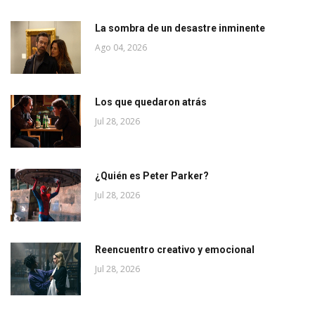
La sombra de un desastre inminente
Ago 04, 2026
Los que quedaron atrás
Jul 28, 2026
¿Quién es Peter Parker?
Jul 28, 2026
Reencuentro creativo y emocional
Jul 28, 2026