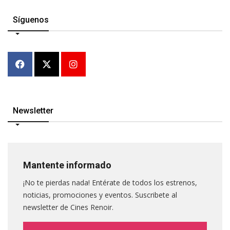
Síguenos
Newsletter
Mantente informado
¡No te pierdas nada! Entérate de todos los estrenos,
noticias, promociones y eventos. Suscribete al
newsletter de Cines Renoir.