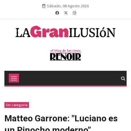
Sábado, 08 Agosto 2026
Sin categoría
Matteo Garrone: "Luciano es
un Pinocho moderno”