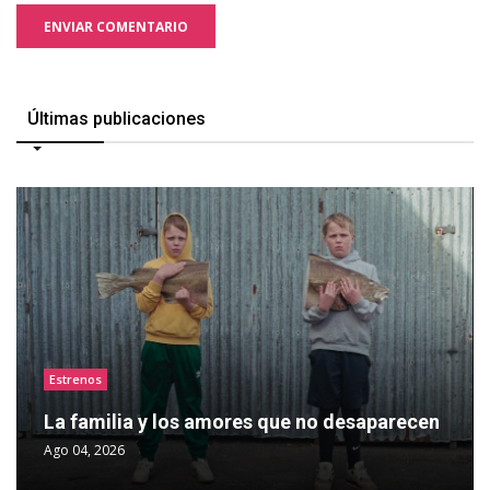
ENVIAR COMENTARIO
Últimas publicaciones
Estrenos
La familia y los amores que no desaparecen
Ago 04, 2026