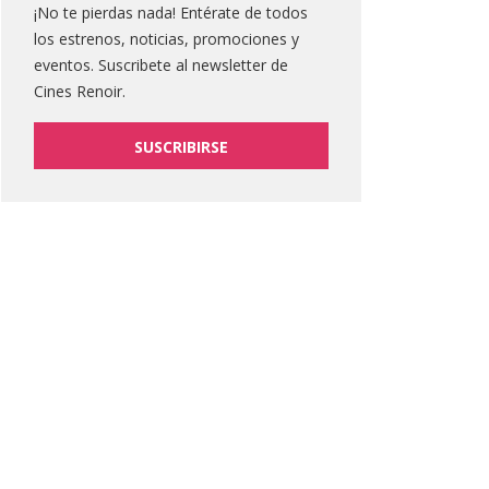
¡No te pierdas nada! Entérate de todos
los estrenos, noticias, promociones y
eventos. Suscribete al newsletter de
Cines Renoir.
SUSCRIBIRSE