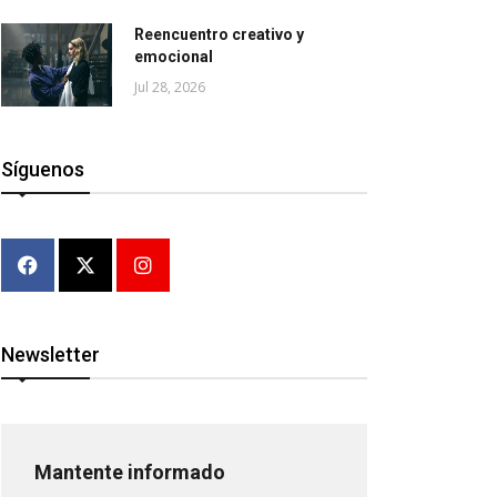
Reencuentro creativo y
emocional
Jul 28, 2026
Síguenos
Newsletter
Mantente informado