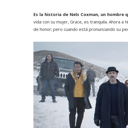
Es la historia de Nels Coxman, un hombre 
vida con su mujer, Grace, es tranquila. Ahora a 
de honor; pero cuando está pronunciando su peque