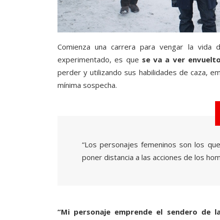
Comienza una carrera para vengar la vida 
experimentado, es que
se va a ver envuelt
perder y utilizando sus habilidades de caza, 
mínima sospecha.
“Los personajes femeninos son los que
poner distancia a las acciones de los ho
“Mi personaje emprende el sendero de l