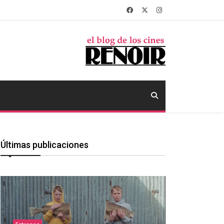
Últimas publicaciones