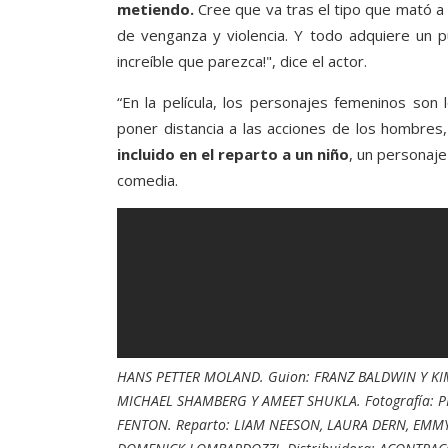
metiendo.
Cree que va tras el tipo que mató a 
de venganza y violencia. Y todo adquiere un 
increíble que parezca!", dice el actor.
“En la película, los personajes femeninos son
poner distancia a las acciones de los hombres,
incluido en el reparto a un niño
, un personaje
comedia.
HANS PETTER MOLAND. Guion: FRANZ BALDWIN Y KIM
MICHAEL SHAMBERG Y AMEET SHUKLA. Fotografía: P
FENTON. Reparto: LIAM NEESON, LAURA DERN, EMMY