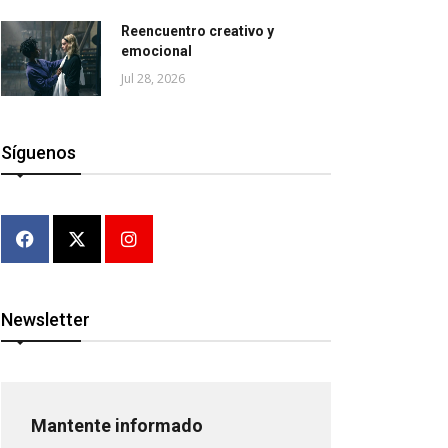
Reencuentro creativo y
emocional
Jul 28, 2026
Síguenos
Newsletter
Mantente informado