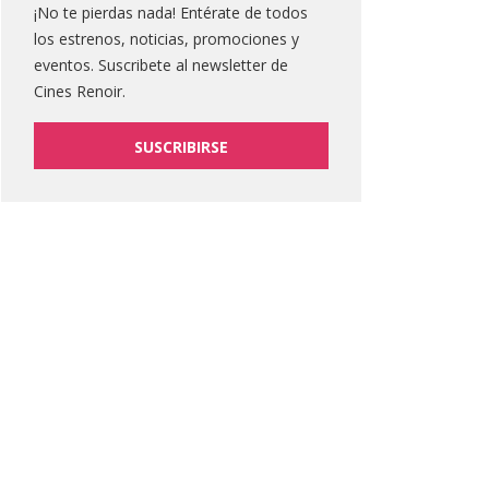
¡No te pierdas nada! Entérate de todos
los estrenos, noticias, promociones y
eventos. Suscribete al newsletter de
Cines Renoir.
SUSCRIBIRSE