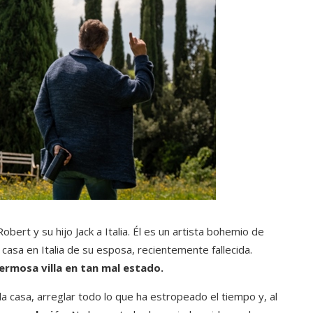
bert y su hijo Jack a Italia. Él es un artista bohemio de
casa en Italia de su esposa, recientemente fallecida.
ermosa villa en tan mal estado.
a casa, arreglar todo lo que ha estropeado el tiempo y, al