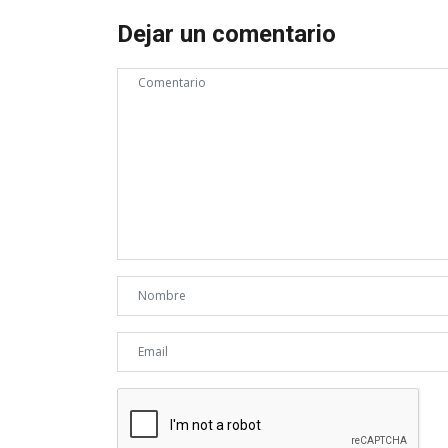
Dejar un comentario