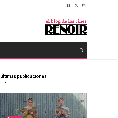
Últimas publicaciones