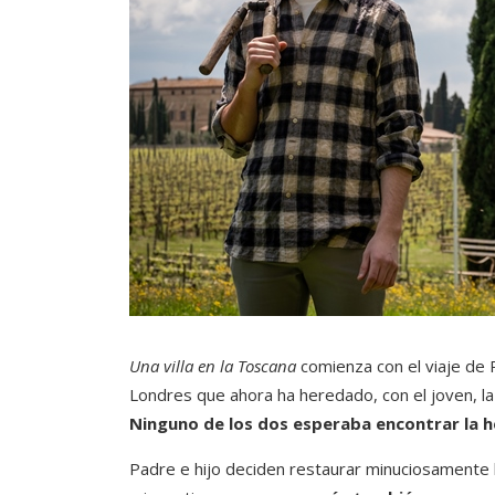
Una villa en la Toscana
comienza con el viaje de Ro
Londres que ahora ha heredado, con el joven, la 
Ninguno de los dos esperaba encontrar la h
Padre e hijo deciden restaurar minuciosamente l