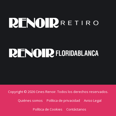
Copyright © 2026 Cines Renoir. Todos los derechos reservados.
Quiénes somos
Política de privacidad
Aviso Legal
Política de Cookies
Contáctanos