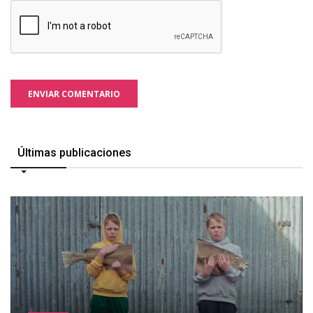
ENVIAR COMENTARIO
Últimas publicaciones