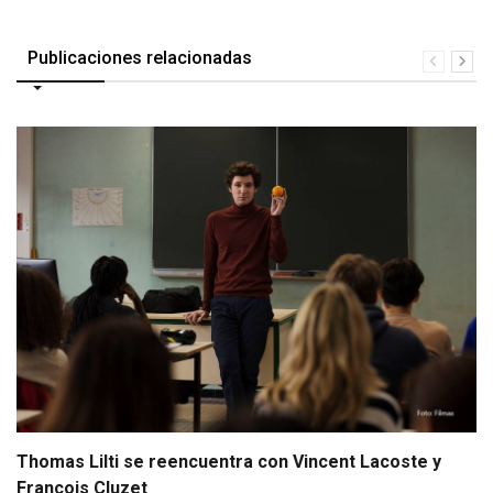
Publicaciones relacionadas
Thomas Lilti se reencuentra con Vincent Lacoste y
François Cluzet