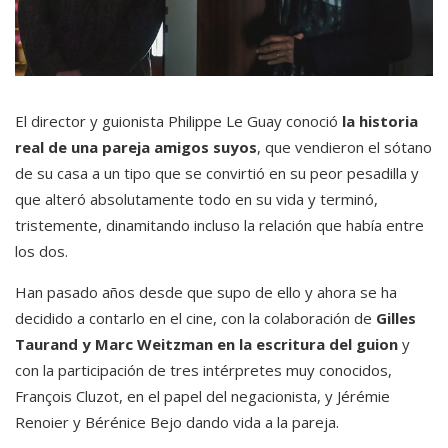
El director y guionista Philippe Le Guay conoció
la historia
real de una pareja amigos suyos
, que vendieron el sótano
de su casa a un tipo que se convirtió en su peor pesadilla y
que alteró absolutamente todo en su vida y terminó,
tristemente, dinamitando incluso la relación que había entre
los dos.
Han pasado años desde que supo de ello y ahora se ha
decidido a contarlo en el cine, con la colaboración de
Gilles
Taurand y Marc Weitzman en la escritura del guion
y
con la participación de tres intérpretes muy conocidos,
François Cluzot, en el papel del negacionista, y Jérémie
Renoier y Bérénice Bejo dando vida a la pareja.