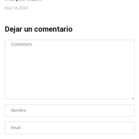
May 14, 2024
Dejar un comentario