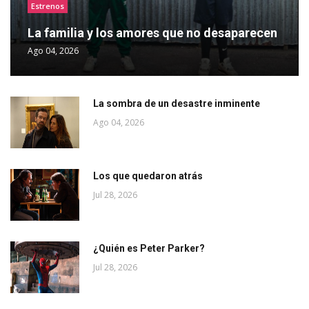
Estrenos
La familia y los amores que no desaparecen
Ago 04, 2026
La sombra de un desastre inminente
Ago 04, 2026
Los que quedaron atrás
Jul 28, 2026
¿Quién es Peter Parker?
Jul 28, 2026