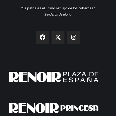
"La patria es el último refugio de los cobardes"
Senderos de gloria