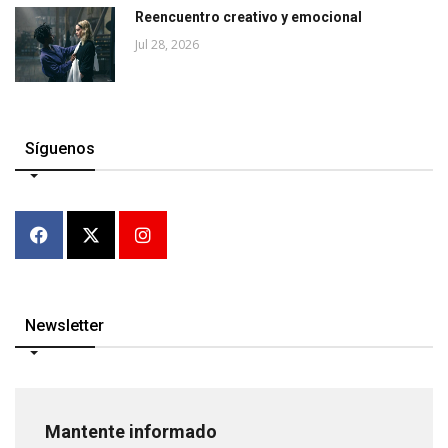
Reencuentro creativo y emocional
Jul 28, 2026
Síguenos
Newsletter
Mantente informado