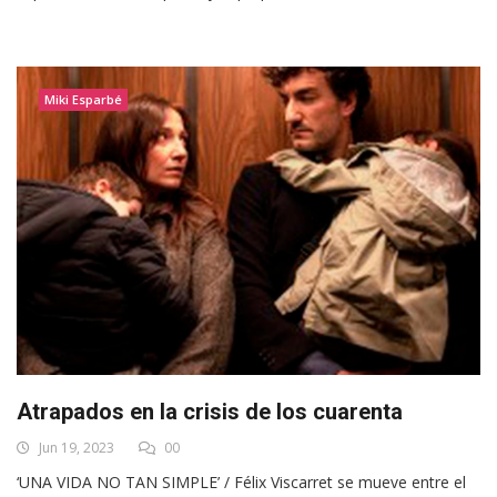
Miki Esparbé
Atrapados en la crisis de los cuarenta
Jun 19, 2023
00
‘UNA VIDA NO TAN SIMPLE’ / Félix Viscarret se mueve entre el