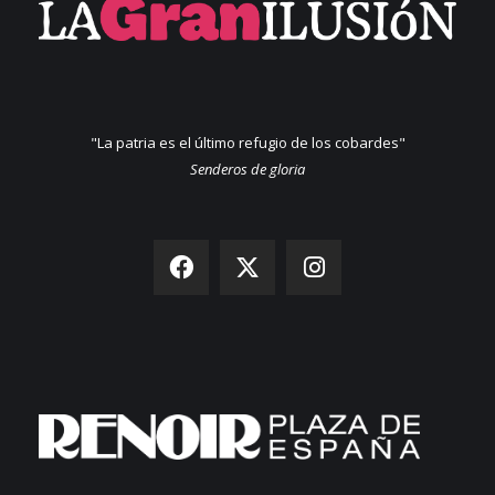
"La patria es el último refugio de los cobardes"
Senderos de gloria