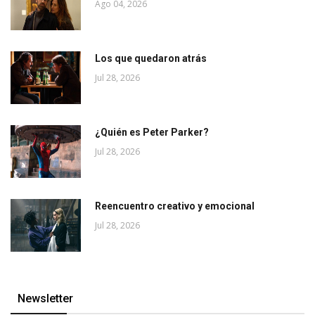
Ago 04, 2026
Los que quedaron atrás
Jul 28, 2026
¿Quién es Peter Parker?
Jul 28, 2026
Reencuentro creativo y emocional
Jul 28, 2026
Newsletter