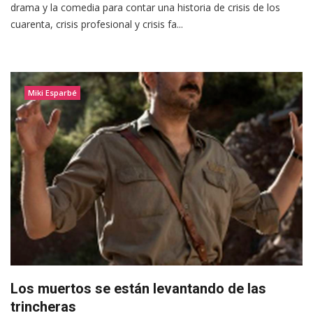
drama y la comedia para contar una historia de crisis de los
cuarenta, crisis profesional y crisis fa...
Miki Esparbé
Los muertos se están levantando de las
trincheras