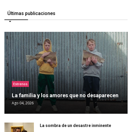
Últimas publicaciones
Estrenos
La familia y los amores que no desaparecen
Ago 04, 2026
La sombra de un desastre inminente