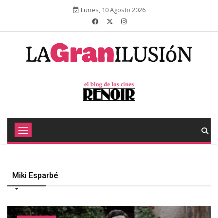
Lunes, 10 Agosto 2026
Miki Esparbé