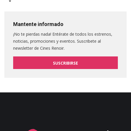
Mantente informado
¡No te pierdas nada! Entérate de todos los estrenos,
noticias, promociones y eventos. Suscribete al
newsletter de Cines Renoir.
SUSCRIBIRSE