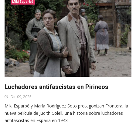
Miki Esparbé
Luchadores antifascistas en Pirineos
Dic 09, 2025
Miki Esparbé y María Rodríguez Soto protagonizan Frontera, la
nueva película de Judith Colell, una historia sobre luchadores
antifascistas en España en 1943.