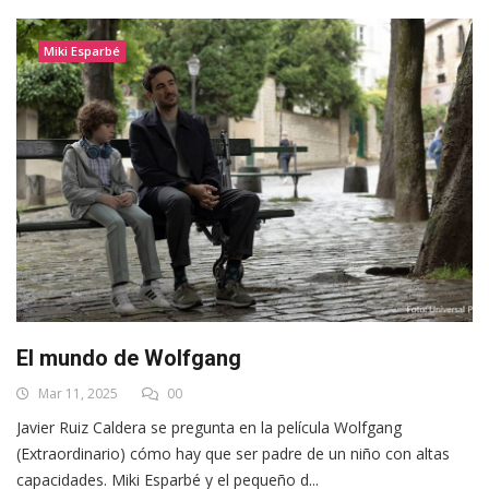
Miki Esparbé
El mundo de Wolfgang
Mar 11, 2025
00
Javier Ruiz Caldera se pregunta en la película Wolfgang
(Extraordinario) cómo hay que ser padre de un niño con altas
capacidades. Miki Esparbé y el pequeño d...