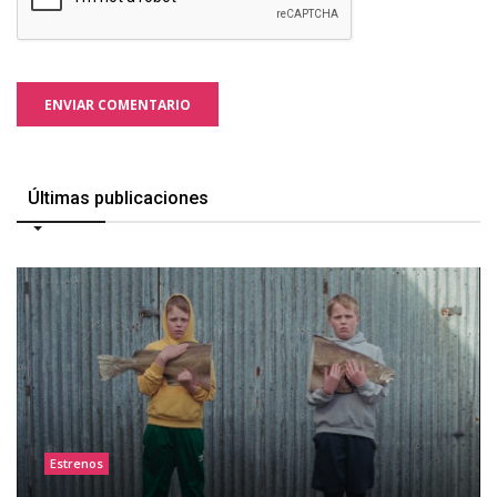
ENVIAR COMENTARIO
Últimas publicaciones
Estrenos