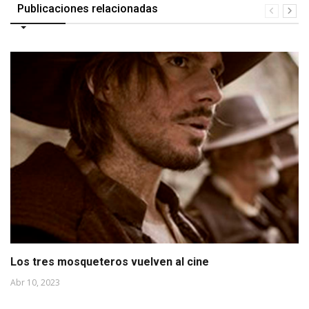
Publicaciones relacionadas
Los tres mosqueteros vuelven al cine
Abr 10, 2023