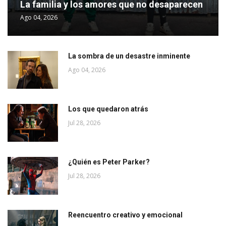
La familia y los amores que no desaparecen
Ago 04, 2026
La sombra de un desastre inminente
Ago 04, 2026
Los que quedaron atrás
Jul 28, 2026
¿Quién es Peter Parker?
Jul 28, 2026
Reencuentro creativo y emocional