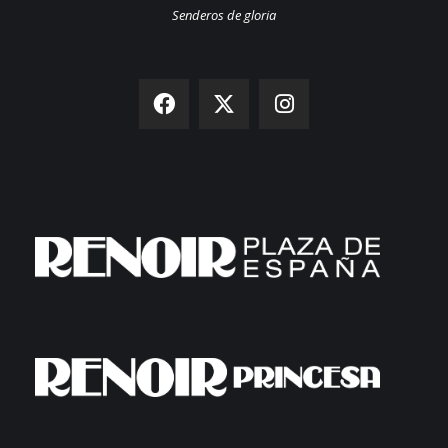
Senderos de gloria