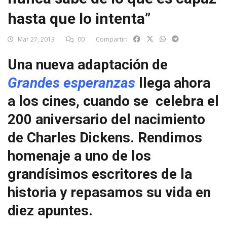
hasta que lo intenta”
Mar 27, 2013
00
Compartir:
Una nueva adaptación de
Grandes esperanzas
llega ahora
a los cines, cuando se celebra el
200 aniversario del nacimiento
de Charles Dickens. Rendimos
homenaje a uno de los
grandísimos escritores de la
historia y repasamos su vida en
diez apuntes.