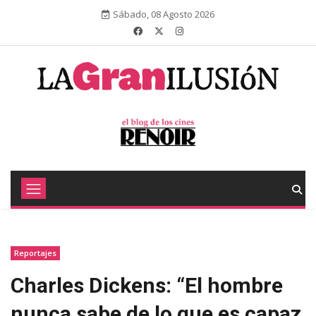
Sábado, 08 Agosto 2026
Reportajes
Charles Dickens: “El hombre
nunca sabe de lo que es capaz