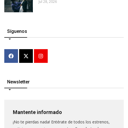
Jul 28, 2026
Síguenos
Newsletter
Mantente informado
¡No te pierdas nada! Entérate de todos los estrenos,