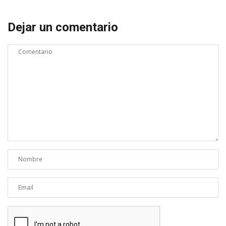
Dejar un comentario