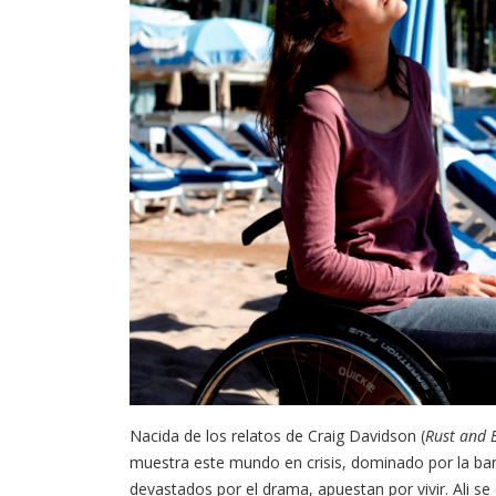
Nacida de los relatos de Craig Davidson (
Rust and 
muestra este mundo en crisis, dominado por la ba
devastados por el drama, apuestan por vivir. Ali se