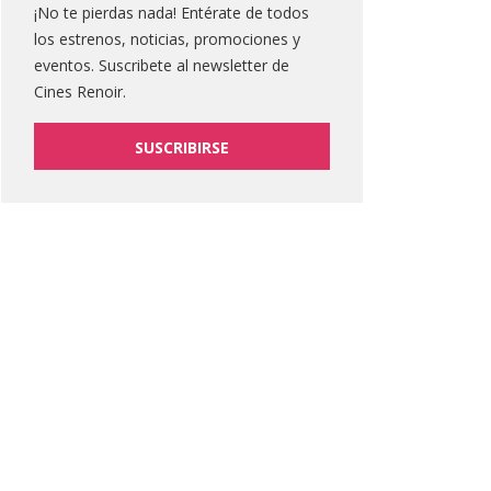
¡No te pierdas nada! Entérate de todos
los estrenos, noticias, promociones y
eventos. Suscribete al newsletter de
Cines Renoir.
SUSCRIBIRSE