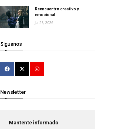
Reencuentro creativo y
emocional
Jul 28, 2026
Síguenos
Newsletter
Mantente informado