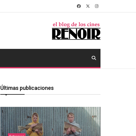
Últimas publicaciones