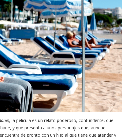
Bone)
, la película es un relato poderoso, contundente, que
rbarie, y que presenta a unos personajes que, aunque
 encuentra de pronto con un hijo al que tiene que atender y