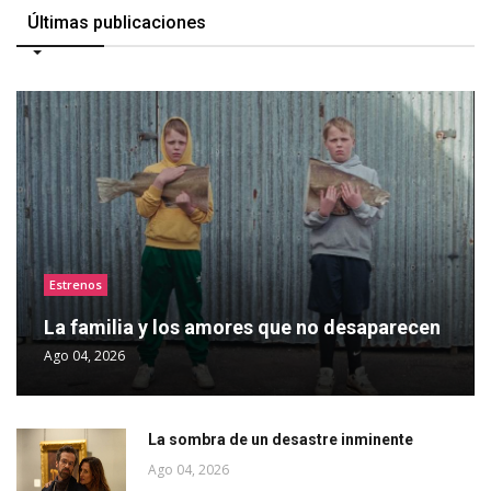
Últimas publicaciones
Estrenos
La familia y los amores que no desaparecen
Ago 04, 2026
La sombra de un desastre inminente
Ago 04, 2026