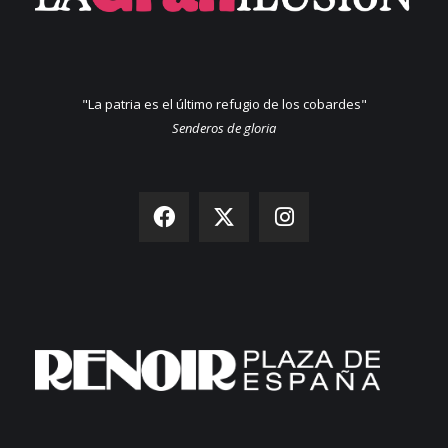
"La patria es el último refugio de los cobardes"
Senderos de gloria