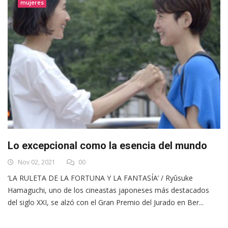
mujeres
Lo excepcional como la esencia del mundo
Nov 02, 2021
00
‘LA RULETA DE LA FORTUNA Y LA FANTASÍA’ / Ryûsuke
Hamaguchi, uno de los cineastas japoneses más destacados
del siglo XXI, se alzó con el Gran Premio del Jurado en Ber...