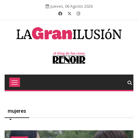
Jueves, 06 Agosto 2026
mujeres