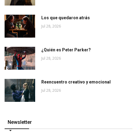
Los que quedaron atrás
Jul 28, 2026
¿Quién es Peter Parker?
Jul 28, 2026
Reencuentro creativo y emocional
Jul 28, 2026
Newsletter