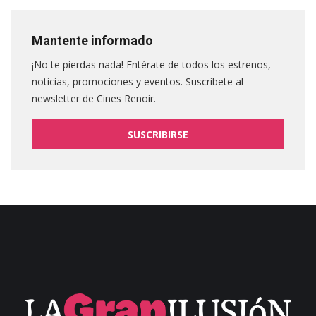
Mantente informado
¡No te pierdas nada! Entérate de todos los estrenos,
noticias, promociones y eventos. Suscribete al
newsletter de Cines Renoir.
SUSCRIBIRSE