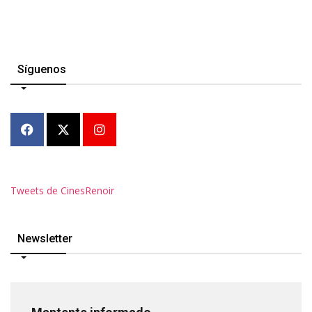
Síguenos
Tweets de CinesRenoir
Newsletter