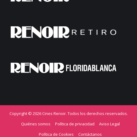
Copyright © 2026 Cines Renoir. Todos los derechos reservados.
Quiénes somos
Política de privacidad
Aviso Legal
Política de Cookies
Contáctanos