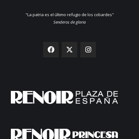
"La patria es el último refugio de los cobardes"
Senderos de gloria