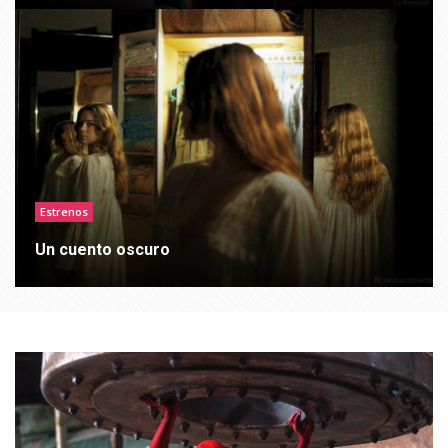
Estrenos
Un cuento oscuro