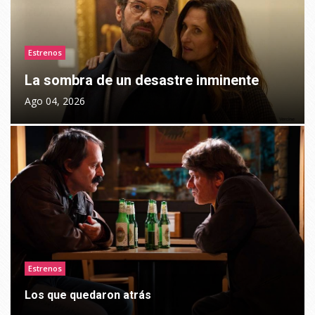
Estrenos
La sombra de un desastre inminente
Ago 04, 2026
Estrenos
Los que quedaron atrás