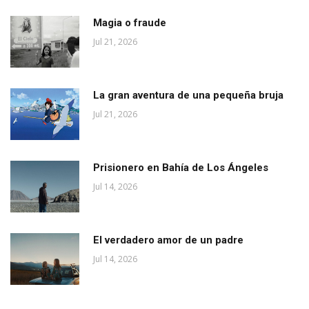
Magia o fraude
Jul 21, 2026
La gran aventura de una pequeña bruja
Jul 21, 2026
Prisionero en Bahía de Los Ángeles
Jul 14, 2026
El verdadero amor de un padre
Jul 14, 2026