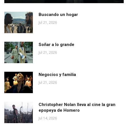
Buscando un hogar
Jul 21, 2026
Soñar a lo grande
Jul 21, 2026
Negocios y familia
Jul 21, 2026
Christopher Nolan lleva al cine la gran
epopeya de Homero
Jul 14, 2026