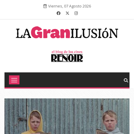
Viernes, 07 Agosto 2026