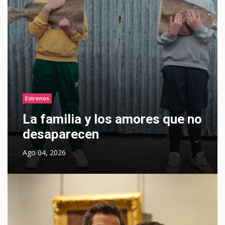
Estrenos
La familia y los amores que no
desaparecen
Ago 04, 2026