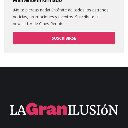
Mantente informado
¡No te pierdas nada! Entérate de todos los estrenos,
noticias, promociones y eventos. Suscribete al
newsletter de Cines Renoir.
SUSCRIBIRSE